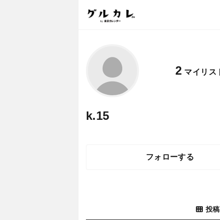
2
マイリス
k.15
フォローする
投稿