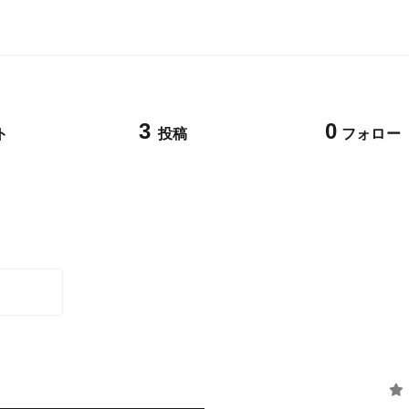
3
0
ト
投稿
フォロー