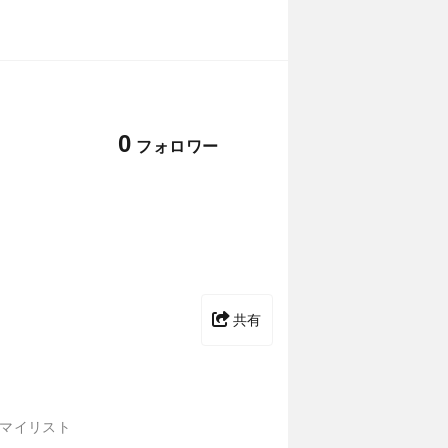
0
フォロワー
共有
マイリスト