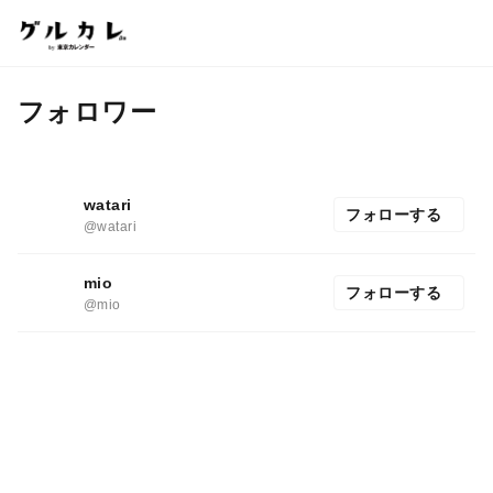
フォロワー
watari
フォローする
@watari
mio
フォローする
@mio