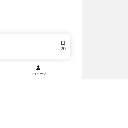
20
マイページ