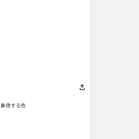
を象徴する色