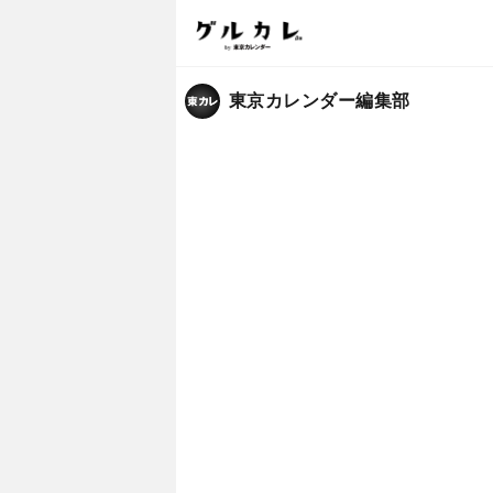
東京カレンダー編集部