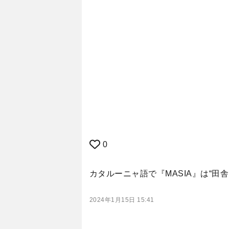
0
カタルーニャ語で『MASIA』は“
2024年1月15日 15:41