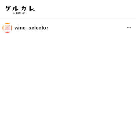
wine_selector