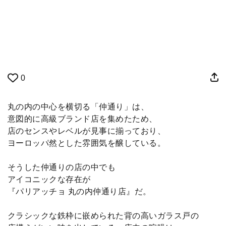
0
丸の内の中心を横切る「仲通り」は、
意図的に高級ブランド店を集めたため、
店のセンスやレベルが見事に揃っており、
ヨーロッパ然とした雰囲気を醸している。
そうした仲通りの店の中でも
アイコニックな存在が
『パリアッチョ 丸の内仲通り店』だ。
クラシックな鉄枠に嵌められた背の高いガラス戸の