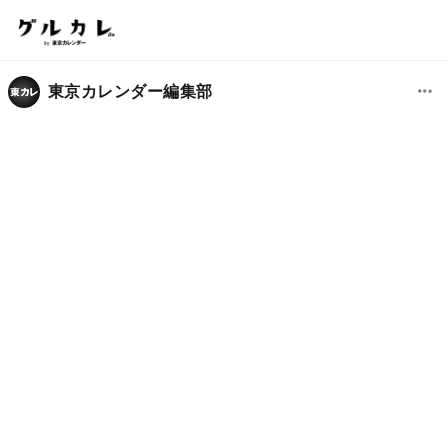
東京カレンダー編集部