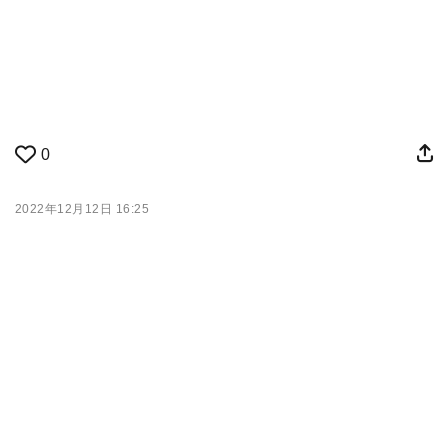
0
2022年12月12日 16:25