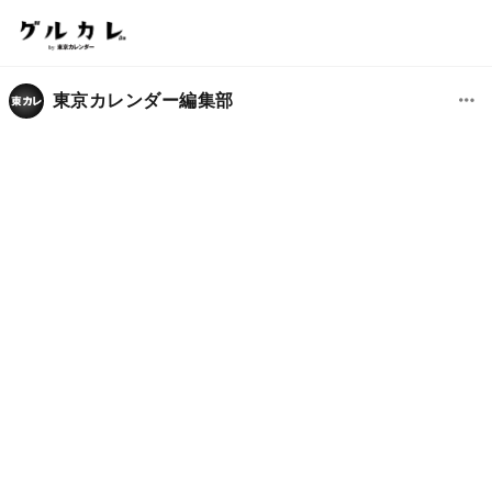
東京カレンダー編集部