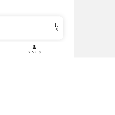
6
マイページ