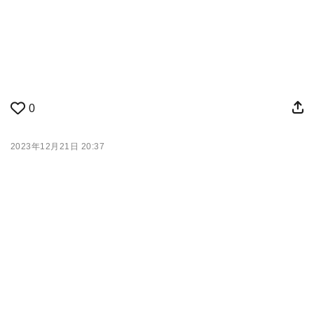
0
2023年12月21日 20:37