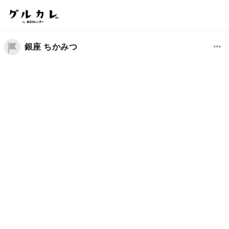
銀座 ちかみつ