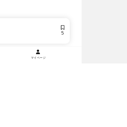
5
マイページ