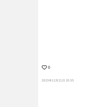
0
2023年12月21日 20:35