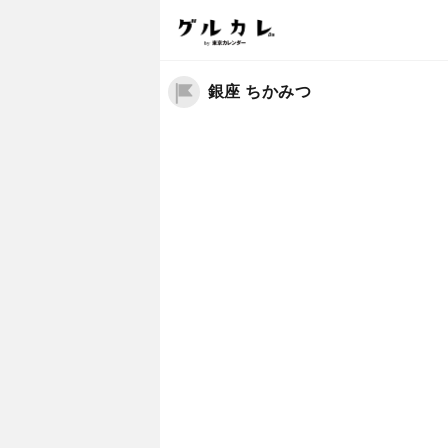
銀座 ちかみつ