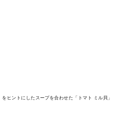
」をヒントにしたスープを合わせた「トマト ミル貝」