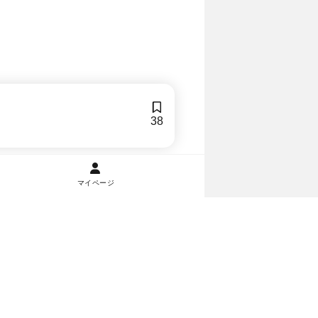
38
マイページ