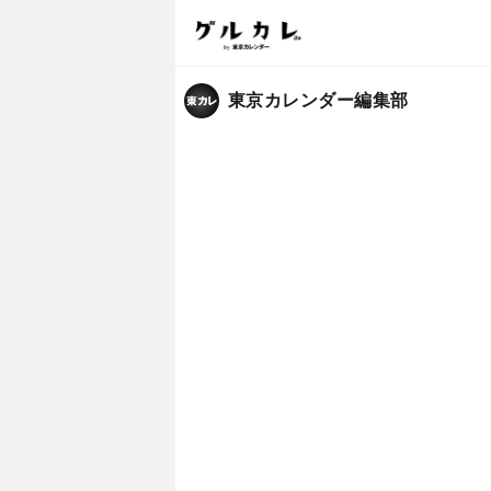
東京カレンダー編集部