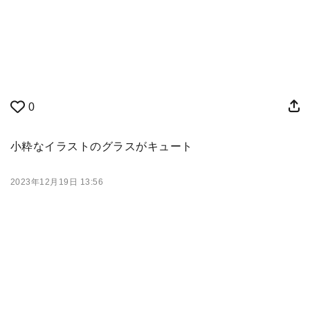
0
小粋なイラストのグラスがキュート
2023年12月19日 13:56