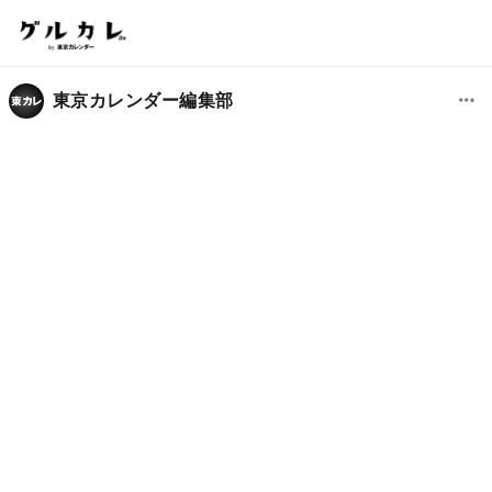
東京カレンダー編集部