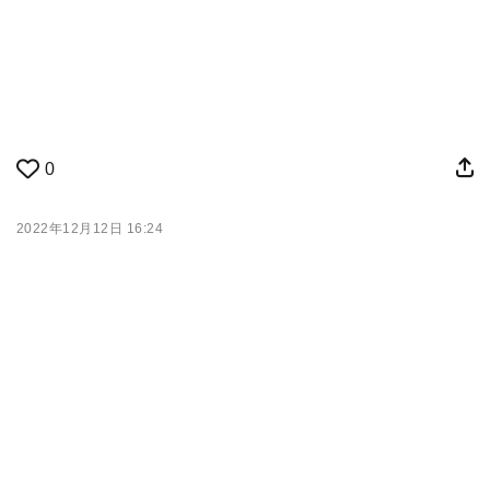
0
2022年12月12日 16:24