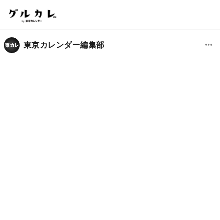
東京カレンダー編集部