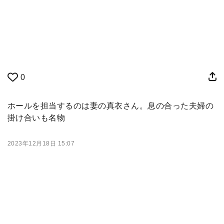
0
ホールを担当するのは妻の真衣さん。息の合った夫婦の
掛け合いも名物
2023年12月18日 15:07