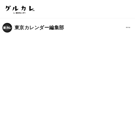
東京カレンダー編集部