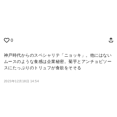
0
神戸時代からのスペシャリテ「ニョッキ」。他にはない
ムースのような食感は企業秘密。菊芋とアンチョビソー
スにたっぷりのトリュフが食欲をそそる
2023年12月18日 14:54