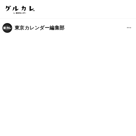
東京カレンダー編集部