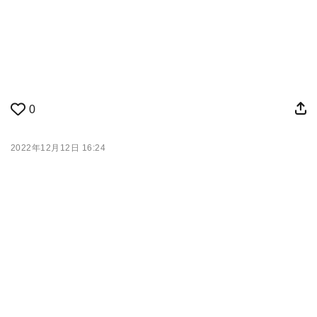
0
2022年12月12日 16:24