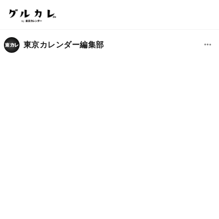
東京カレンダー編集部