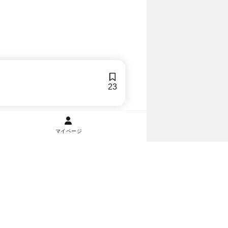
23
マイページ