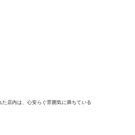
れた店内は、心安らぐ雰囲気に満ちている