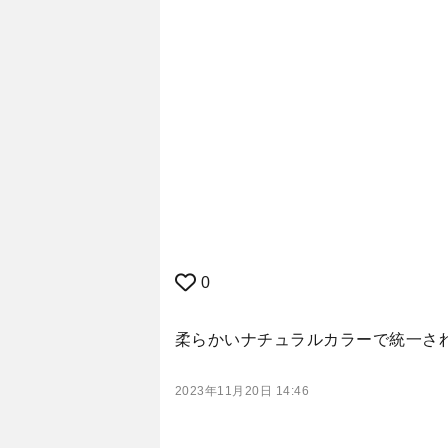
0
柔らかいナチュラルカラーで統一さ
2023年11月20日 14:46