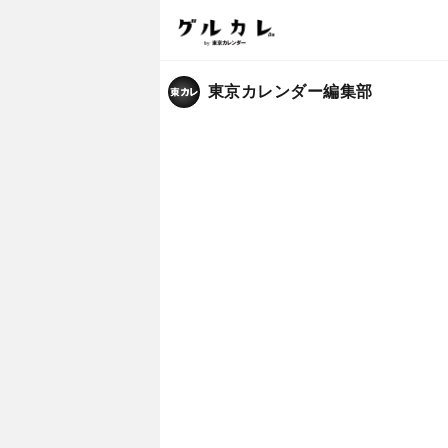
東京カレンダー編集部