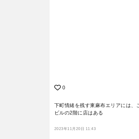
0
下町情緒を残す東麻布エリアには、
ビルの2階に店はある
2023年11月20日 11:43