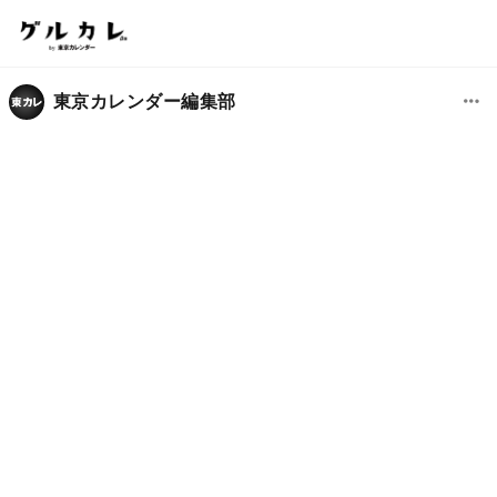
東京カレンダー編集部