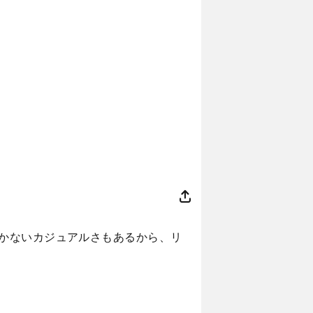
かないカジュアルさもあるから、リ