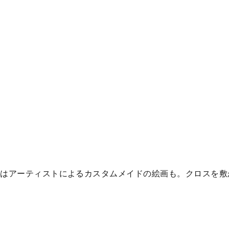
にはアーティストによるカスタムメイドの絵画も。クロスを敷