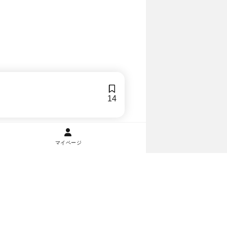
14
マイページ