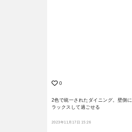
0
2色で統一されたダイニング。壁側
ラックスして過ごせる
2023年11月17日 15:26