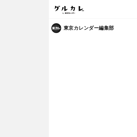
東京カレンダー編集部