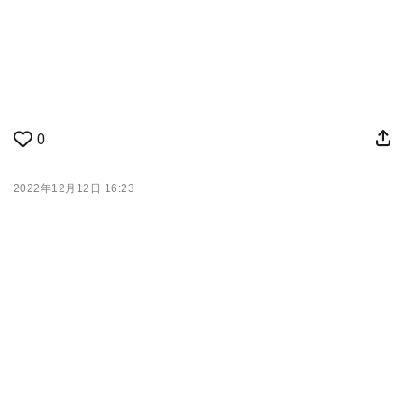
0
2022年12月12日 16:23