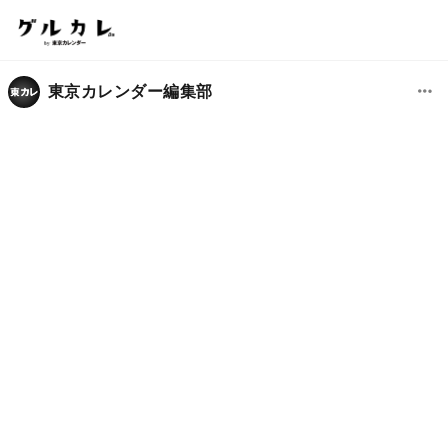
東京カレンダー編集部