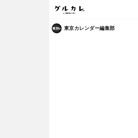
東京カレンダー編集部