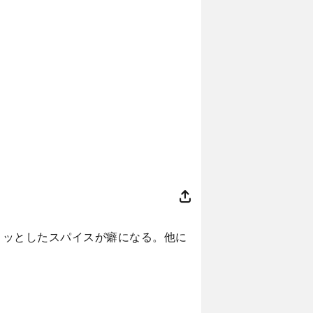
ピリッとしたスパイスが癖になる。他に