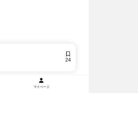
24
マイページ