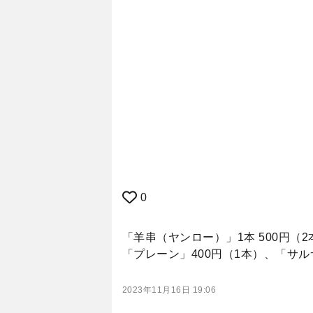
0
「羊串（ヤンロー）」1本 500円（
「プレーン」400円（1本）、「サル
2023年11月16日 19:06