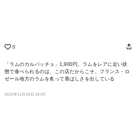
0
「ラムのカルパッチョ」1,900円。ラムをレアに近い状
態で食べられるのは、この店だからこそ。フランス・ロ
ゼール地方のラムを炙って香ばしさを出している
2023年11月16日 19:05