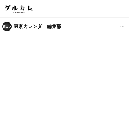
東京カレンダー編集部