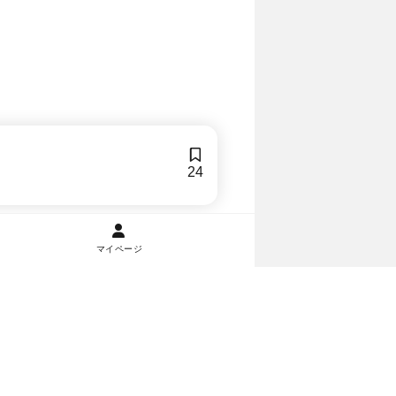
24
マイページ