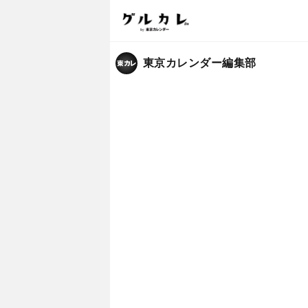
東京カレンダー編集部