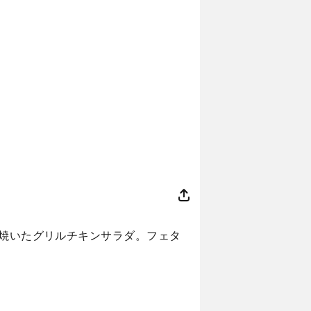
と焼いたグリルチキンサラダ。フェタ