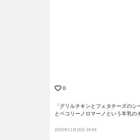
0
「グリルチキンとフェタチーズのシー
とペコリーノロマーノという羊乳の
2023年11月16日 19:04