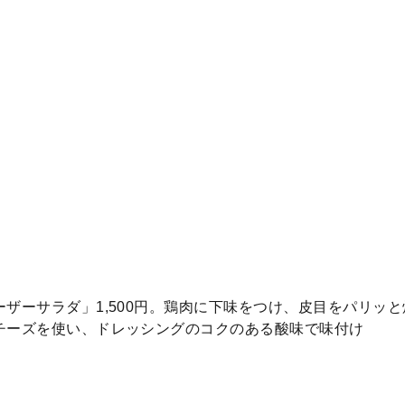
ザーサラダ」1,500円。鶏肉に下味をつけ、皮目をパリッ
チーズを使い、ドレッシングのコクのある酸味で味付け