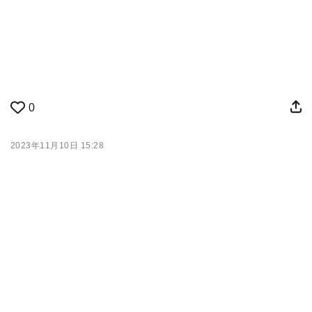
0
2023年11月10日 15:28