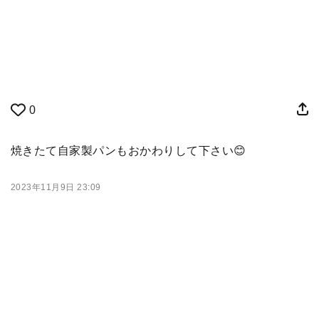
0
焼きたて自家製パンもおかわりして下さい😊
2023年11月9日 23:09