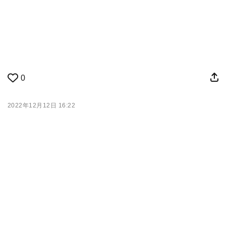
0
2022年12月12日 16:22