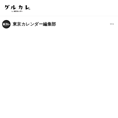
東京カレンダー編集部