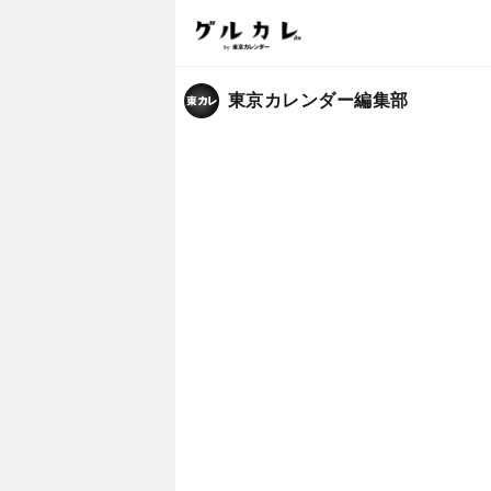
東京カレンダー編集部