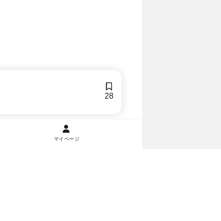
28
マイページ