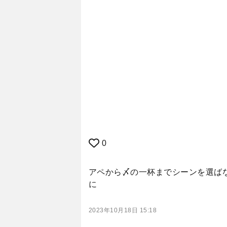
0
アペから〆の一杯までシーンを選ば
に
2023年10月18日 15:18