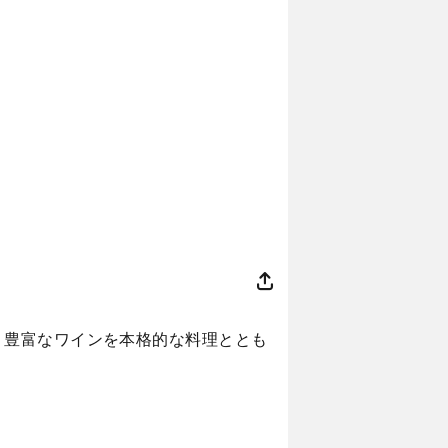
う豊富なワインを本格的な料理ととも