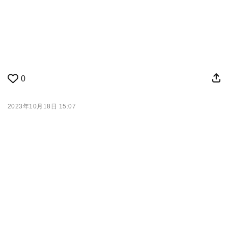
0
2023年10月18日 15:07