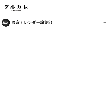
東京カレンダー編集部