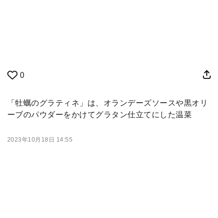
0
「牡蠣のグラティネ」は、オランデーズソースや黒オリ
ーブのパウダーをかけてグラタン仕立てにした温菜
2023年10月18日 14:55