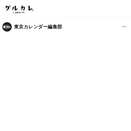
東京カレンダー編集部