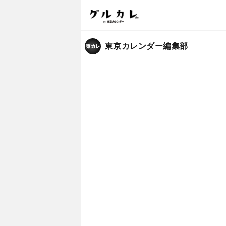
東京カレンダー編集部