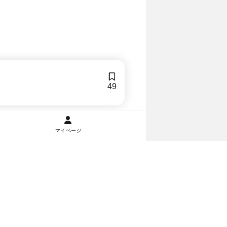
49
マイページ