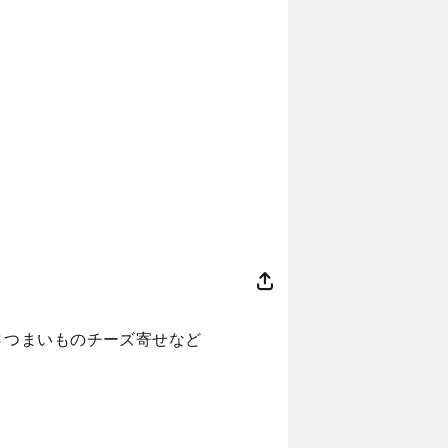
さつまいものチーズ寄せなど