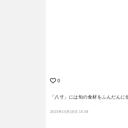
0
「八寸」には旬の食材をふんだんに
2023年10月18日 14:38