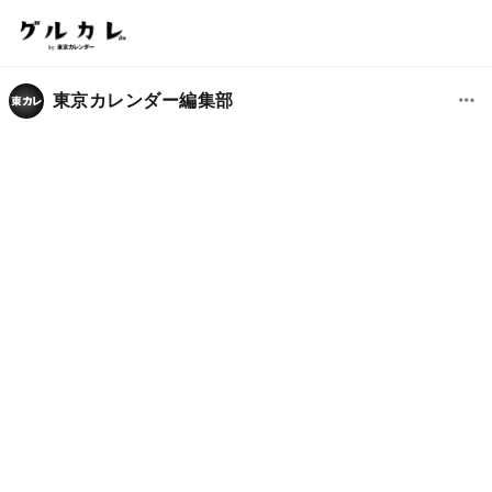
東京カレンダー編集部