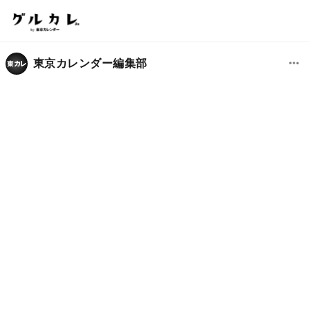
東京カレンダー編集部