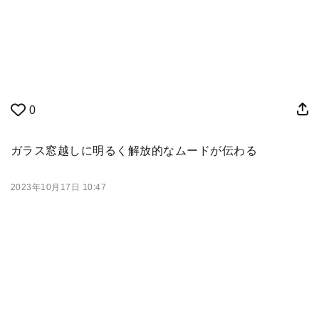
0
ガラス窓越しに明るく解放的なムードが伝わる
2023年10月17日 10:47