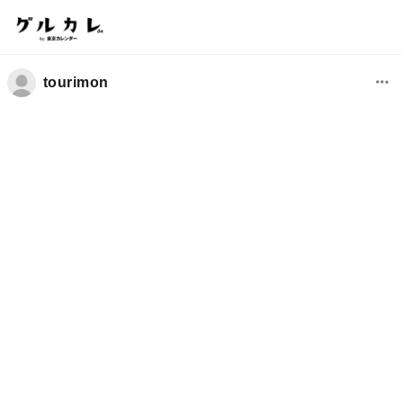
tourimon