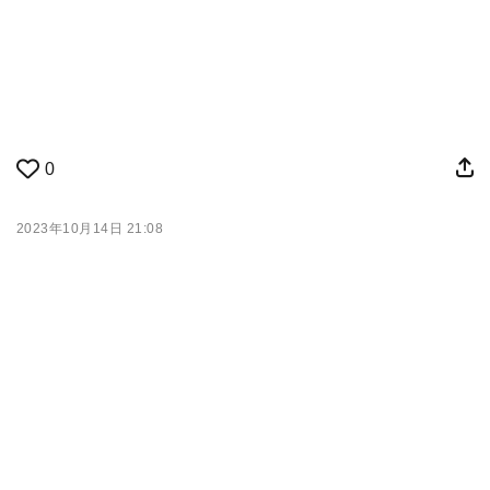
0
2023年10月14日 21:08