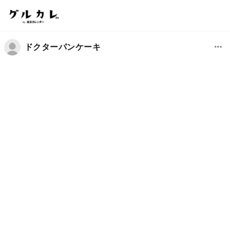
ドクターパンケーキ