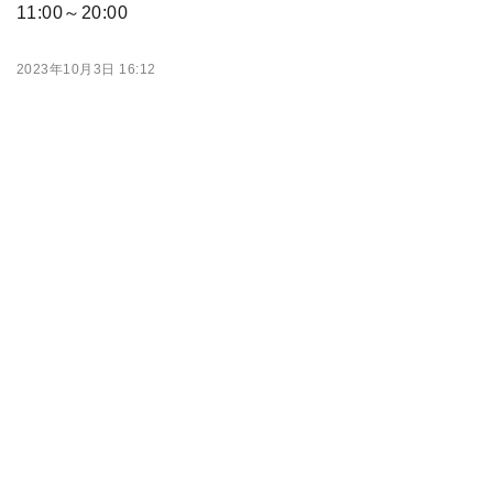
11:00～20:00
2023年10月3日 16:12