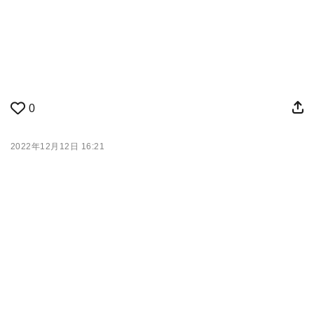
0
2022年12月12日 16:21