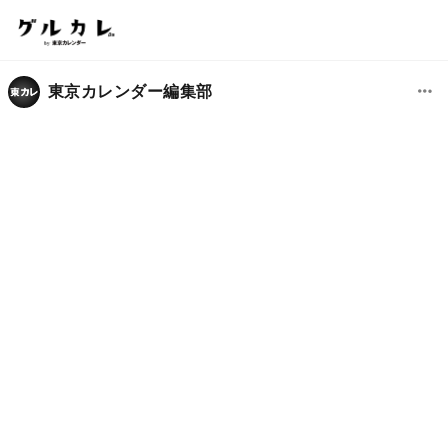
東京カレンダー編集部