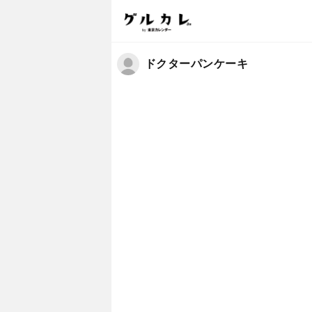
ドクターパンケーキ