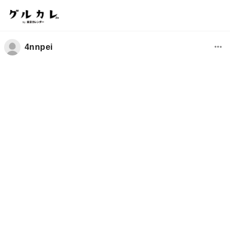
4nnpei