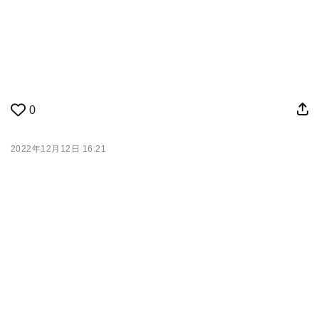
0
2022年12月12日 16:21