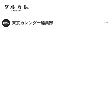
東京カレンダー編集部