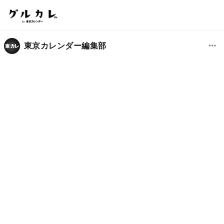
東京カレンダー編集部