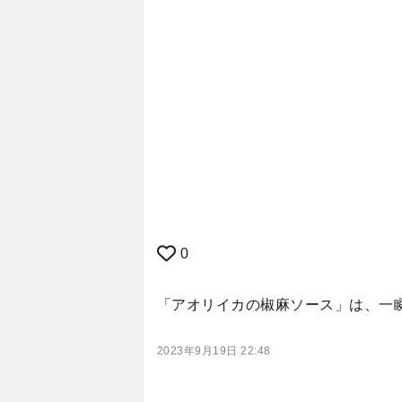
0
「アオリイカの椒麻ソース」は、一
2023年9月19日 22:48