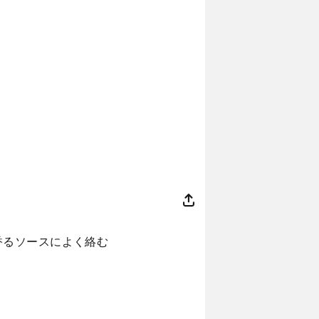
香るソースによく絡む