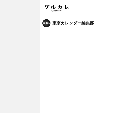
東京カレンダー編集部