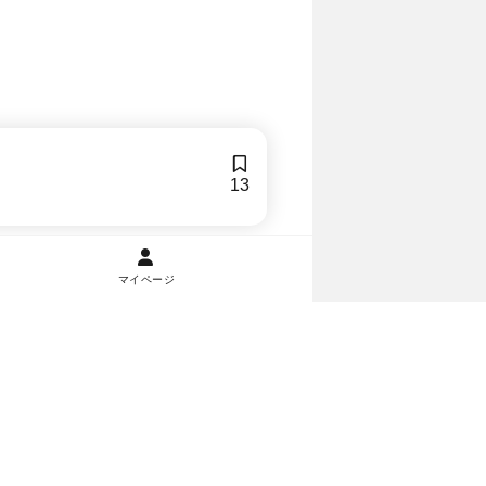
13
マイページ