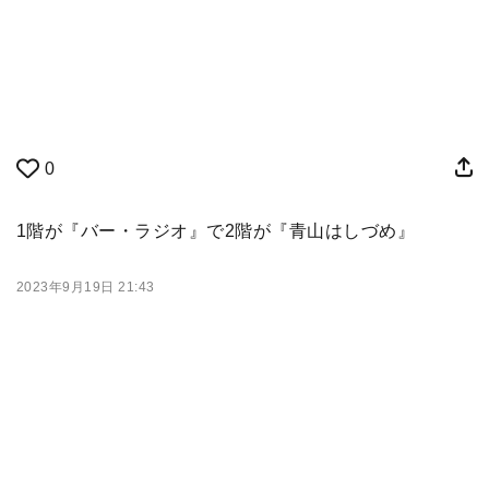
0
1階が『バー・ラジオ』で2階が『青山はしづめ』
2023年9月19日 21:43