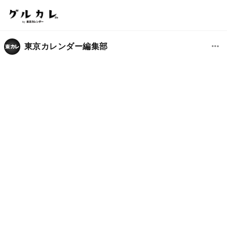
東京カレンダー編集部