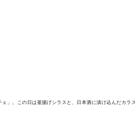
チェ」。この日は釜揚げシラスと、日本酒に漬け込んだカラ