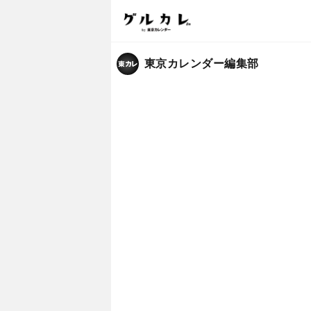
東京カレンダー編集部