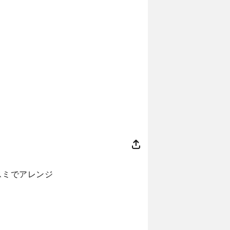
スミでアレンジ