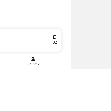
32
マイページ