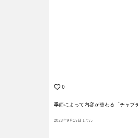
0
季節によって内容が替わる「チャプ
2023年9月19日 17:35