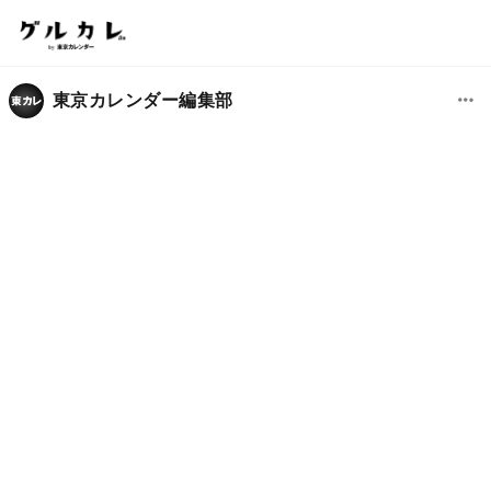
東京カレンダー編集部