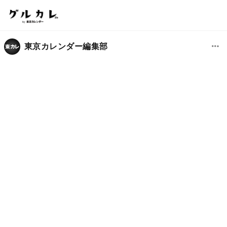
東京カレンダー編集部