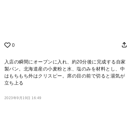
0
入店の瞬間にオーブンに入れ、約20分後に完成する自家
製パン。北海道産の小麦粉と水、塩のみを材料とし、中
はもちもち外はクリスピー。席の目の前で切ると湯気が
立ち上る
2023年9月19日 16:49