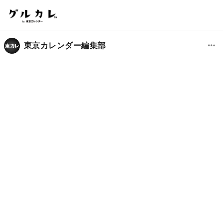
東京カレンダー編集部