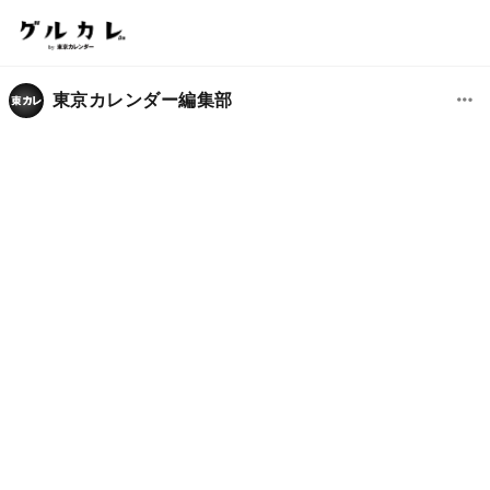
東京カレンダー編集部