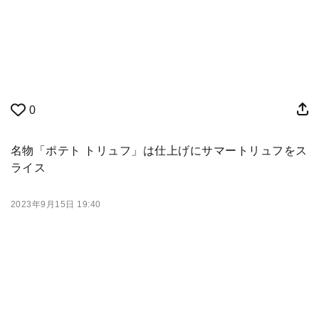
0
名物「ポテト トリュフ」は仕上げにサマートリュフをス
ライス
2023年9月15日 19:40