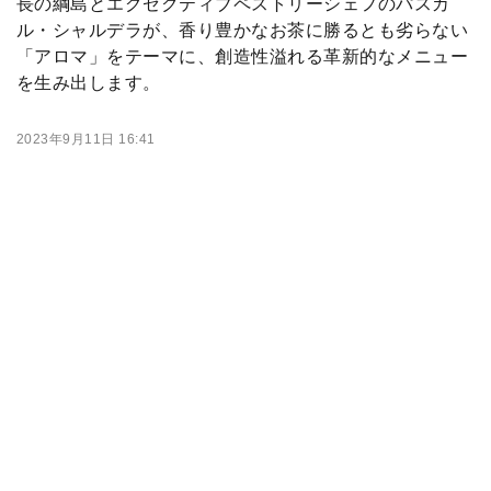
長の綱島とエグゼクティブペストリーシェフのパスカ
ル・シャルデラが、香り豊かなお茶に勝るとも劣らない
「アロマ」をテーマに、創造性溢れる革新的なメニュー
を生み出します。
2023年9月11日 16:41