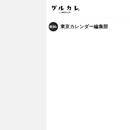
東京カレンダー編集部