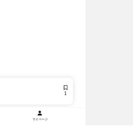
1
マイページ