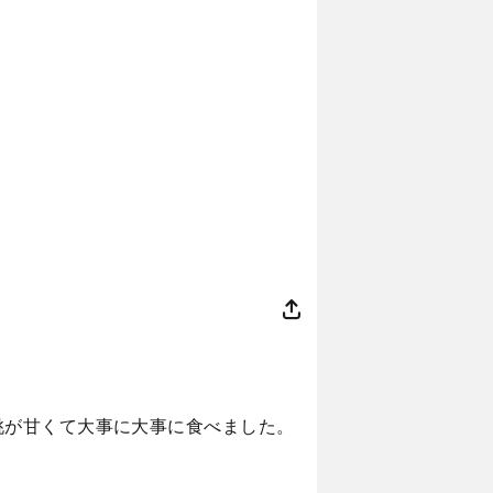
桃が甘くて大事に大事に食べました。