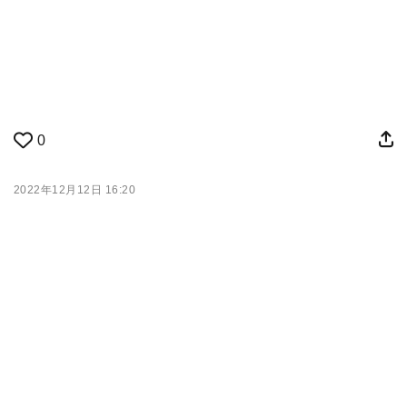
0
2022年12月12日 16:20