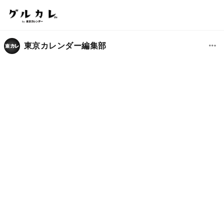
東京カレンダー編集部